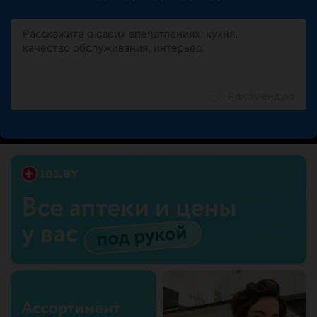
Рекомендую