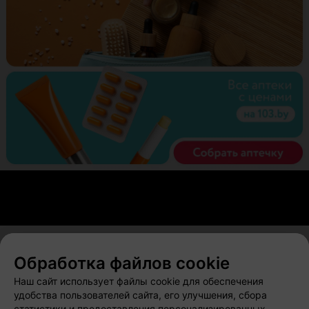
Обработка файлов cookie
О проекте
Новости проекта
Размещение рекламы
Наш сайт использует файлы cookie для обеспечения
Вакансии
Публичный договор
Способы оплаты
удобства пользователей сайта, его улучшения, сбора
статистики и предоставления персонализированных