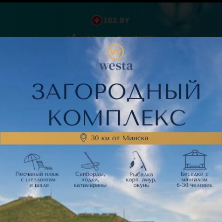
Отзывы
81