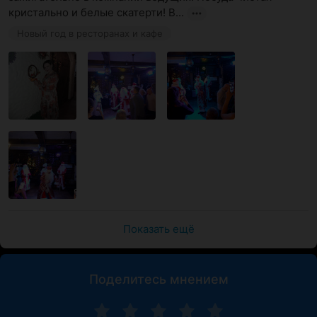
кристально и белые скатерти! В...
Новый год в ресторанах и кафе
Показать ещё
Поделитесь мнением