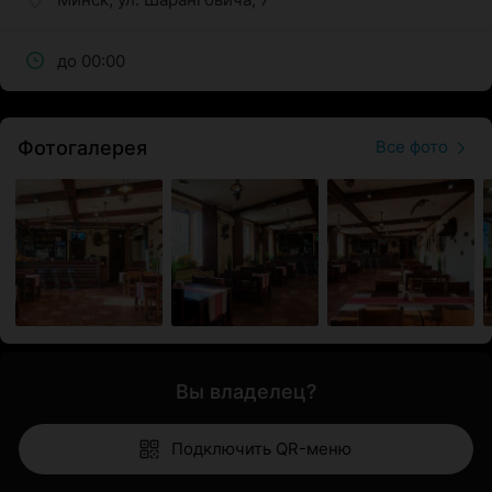
до 00:00
Фотогалерея
Все фото
Вы владелец?
Подключить QR-меню